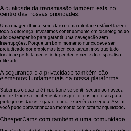
A qualidade da transmissão também está no
centro das nossas prioridades.
Uma imagem fluida, som claro e uma interface estável fazem
toda a diferença. Investimos continuamente em tecnologias de
alto desempenho para garantir uma navegação sem
interrupções. Porque um bom momento nunca deve ser
prejudicado por problemas técnicos, garantimos que tudo
funcione perfeitamente, independentemente do dispositivo
utilizado.
A segurança e a privacidade também são
elementos fundamentais da nossa plataforma.
Sabemos o quanto é importante se sentir seguro ao navegar
online. Por isso, implementamos protocolos rigorosos para
proteger os dados e garantir uma experiência segura. Assim,
você pode aproveitar cada momento com total tranquilidade.
CheaperCams.com também é uma comunidade.
Por trás de cada tela, existem pessoas, interações e conexões