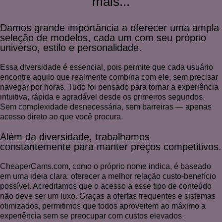
mais...
Damos grande importância a oferecer uma ampla
seleção de modelos, cada um com seu próprio
universo, estilo e personalidade.
Essa diversidade é essencial, pois permite que cada usuário
encontre aquilo que realmente combina com ele, sem precisar
navegar por horas. Tudo foi pensado para tornar a experiência
intuitiva, rápida e agradável desde os primeiros segundos.
Sem complexidade desnecessária, sem barreiras — apenas
acesso direto ao que você procura.
Além da diversidade, trabalhamos
constantemente para manter preços competitivos.
CheaperCams.com, como o próprio nome indica, é baseado
em uma ideia clara: oferecer a melhor relação custo-benefício
possível. Acreditamos que o acesso a esse tipo de conteúdo
não deve ser um luxo. Graças a ofertas frequentes e sistemas
otimizados, permitimos que todos aproveitem ao máximo a
experiência sem se preocupar com custos elevados.