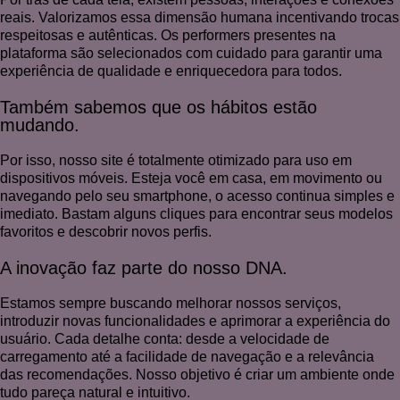
reais. Valorizamos essa dimensão humana incentivando trocas
respeitosas e autênticas. Os performers presentes na
plataforma são selecionados com cuidado para garantir uma
experiência de qualidade e enriquecedora para todos.
Também sabemos que os hábitos estão
mudando.
Por isso, nosso site é totalmente otimizado para uso em
dispositivos móveis. Esteja você em casa, em movimento ou
navegando pelo seu smartphone, o acesso continua simples e
imediato. Bastam alguns cliques para encontrar seus modelos
favoritos e descobrir novos perfis.
A inovação faz parte do nosso DNA.
Estamos sempre buscando melhorar nossos serviços,
introduzir novas funcionalidades e aprimorar a experiência do
usuário. Cada detalhe conta: desde a velocidade de
carregamento até a facilidade de navegação e a relevância
das recomendações. Nosso objetivo é criar um ambiente onde
tudo pareça natural e intuitivo.