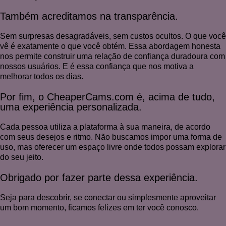
Também acreditamos na transparência.
Sem surpresas desagradáveis, sem custos ocultos. O que você
vê é exatamente o que você obtém. Essa abordagem honesta
nos permite construir uma relação de confiança duradoura com
nossos usuários. E é essa confiança que nos motiva a
melhorar todos os dias.
Por fim, o CheaperCams.com é, acima de tudo,
uma experiência personalizada.
Cada pessoa utiliza a plataforma à sua maneira, de acordo
com seus desejos e ritmo. Não buscamos impor uma forma de
uso, mas oferecer um espaço livre onde todos possam explorar
do seu jeito.
Obrigado por fazer parte dessa experiência.
Seja para descobrir, se conectar ou simplesmente aproveitar
um bom momento, ficamos felizes em ter você conosco.