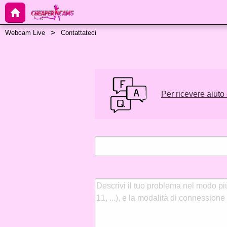
Webcam Live
Contattateci
Per ricevere aiuto