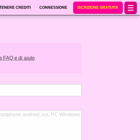
TENERE CREDITI
CONNESSIONE
ISCRIZIONE GRATUITA
na FAQ e di aiuto